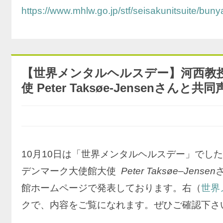
https://www.mhlw.go.jp/stf/seisakunitsuite/b
【世界メンタルヘルスデー】河西教
使 Peter Taksøe-Jensenさ
10月10日は「世界メンタルヘルスデー」でし
デンマーク大使館大使
Peter Taksøe
–
Jensen
館ホームページで発表しております。右（
世界
クで、内容をご覧になれます。ぜひご確認下さ