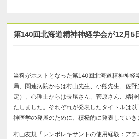
第140回北海道精神神経学会が12月
当科がホストとなった第140回北海道精神神経学
局、関連病院からは村山先生、小熊先生、佐野
定）、心理士からは長尾さん、菅原さん、精神
たしました。それぞれが発表したタイトルは以
神医学の発展のために、積極的に発表していき
村山友規「レンボレキサントの使用経験：アテ