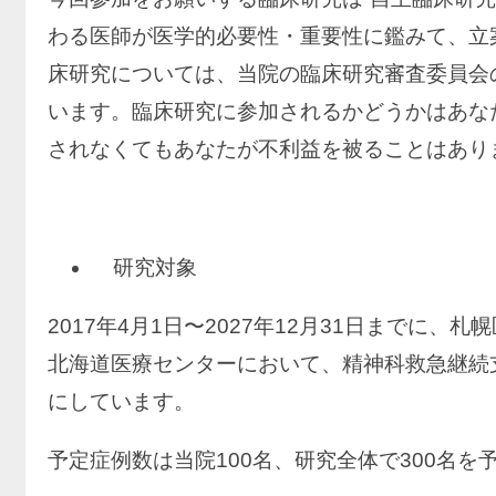
わる医師が医学的必要性・重要性に鑑みて、立
床研究については、当院の臨床研究審査委員会
います。臨床研究に参加されるかどうかはあな
されなくてもあなたが不利益を被ることはあり
研究対象
2017年4月1日〜2027年12月31日までに
北海道医療センターにおいて、精神科救急継続
にしています。
予定症例数は当院100名、研究全体で300名を