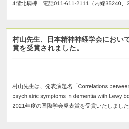
4階北病棟 電話011-611-2111（内線35240、3
村山先生、日本精神神経学会において
賞を受賞されました。
村山先生は、発表演題名「Correlations between regio
psychiatric symptoms in dementia with Lewy
2021年度の国際学会発表賞を受賞いたしまし