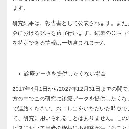
ます。
研究結果は、報告書として公表されます。また
会における発表を適宜行います。結果の公表（
を特定できる情報は一切含まれません。
診療データを提供したくない場合
2017年4月1日から2027年12月31日まで
方の中でこの研究に診療データを提供したくない
で連絡ください。お申し出をいただいた時点で
て、研究に用いられることはありません。この
ビスにおいて患者の皆様に不利益が生じること