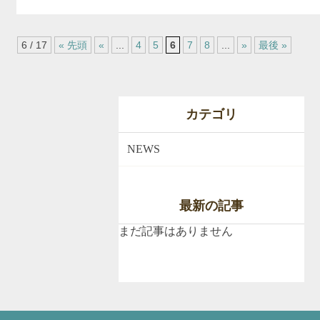
6 / 17
« 先頭
«
...
4
5
6
7
8
...
»
最後 »
カテゴリ
NEWS
最新の記事
まだ記事はありません